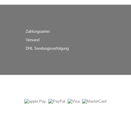
Zahlungsarten
Versand
DHL Sendungsverfolgung