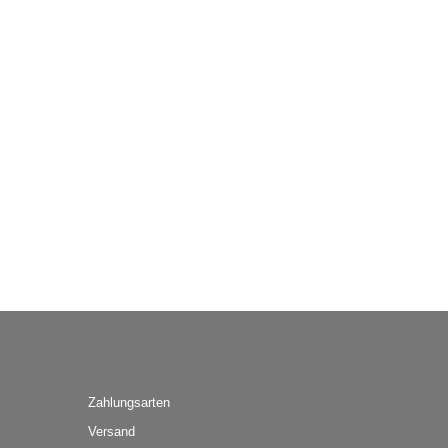
Zahlungsarten
Versand