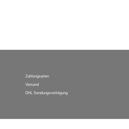
Zahlungsarten
Versand
DHL Sendungsverfolgung