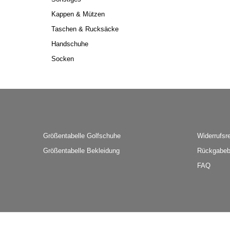
Kappen & Mützen
Taschen & Rucksäcke
Handschuhe
Socken
Größentabelle Golfschuhe
Widerrufsr
Größentabelle Bekleidung
Rückgabeb
FAQ