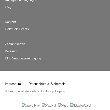
FAQ
Kontakt
Golftruck Events
Zahlungsarten
Versand
DHL Sendungsverfolgung
Impressum
Datenschutz & Sicherheit
© bruttopunkt.de - 24you Golfshop Leipzig