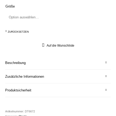
Größe
ZURÜCKSETZEN
Auf die Wunschliste
Beschreibung
Zusätzliche Informationen
Produktsicherheit
Artikelnummer:
DT6672