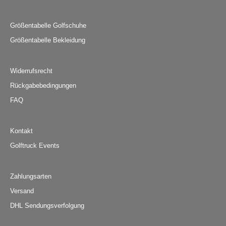
Größentabelle Golfschuhe
Größentabelle Bekleidung
Widerrufsrecht
Rückgabebedingungen
FAQ
Kontakt
Golftruck Events
Zahlungsarten
Versand
DHL Sendungsverfolgung