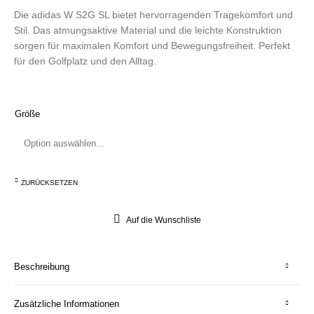
Die adidas W S2G SL bietet hervorragenden Tragekomfort und
Stil. Das atmungsaktive Material und die leichte Konstruktion
sorgen für maximalen Komfort und Bewegungsfreiheit. Perfekt
für den Golfplatz und den Alltag.
Größe
ZURÜCKSETZEN
Auf die Wunschliste
Beschreibung
Zusätzliche Informationen