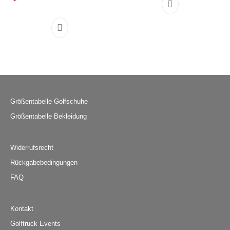
Größentabelle Golfschuhe
Größentabelle Bekleidung
Widerrufsrecht
Rückgabebedingungen
FAQ
Kontakt
Golftruck Events