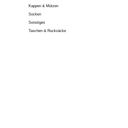
Kappen & Mützen
Socken
Sonstiges
Taschen & Rucksäcke