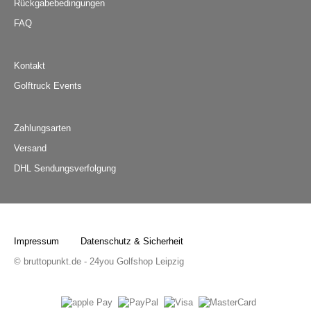
Rückgabebedingungen
FAQ
Kontakt
Golftruck Events
Zahlungsarten
Versand
DHL Sendungsverfolgung
Impressum
Datenschutz & Sicherheit
© bruttopunkt.de - 24you Golfshop Leipzig