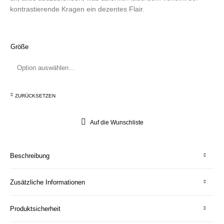
kontrastierende Kragen ein dezentes Flair.
Größe
ZURÜCKSETZEN
Auf die Wunschliste
Beschreibung
Zusätzliche Informationen
Produktsicherheit