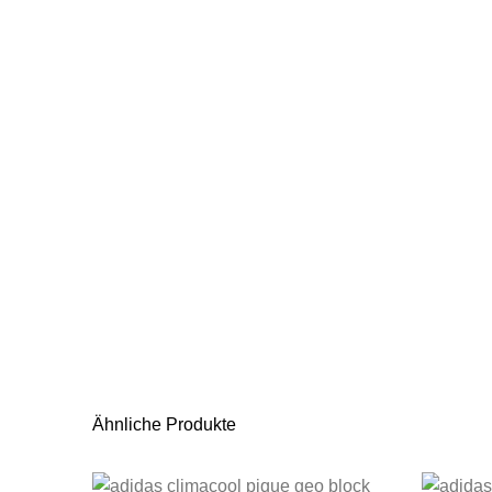
Ähnliche Produkte