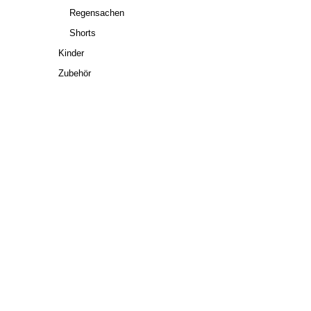
Regensachen
Shorts
Kinder
Zubehör