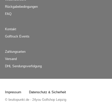
Rückgabebedingungen
FAQ
Kontakt
Golftruck Events
Zahlungsarten
Versand
DHL Sendungsverfolgung
Impressum
Datenschutz & Sicherheit
© bruttopunkt.de - 24you Golfshop Leipzig