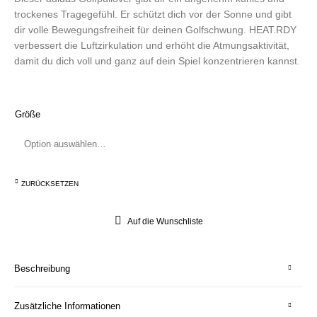
trockenes Tragegefühl. Er schützt dich vor der Sonne und gibt
dir volle Bewegungsfreiheit für deinen Golfschwung. HEAT.RDY
verbessert die Luftzirkulation und erhöht die Atmungsaktivität,
damit du dich voll und ganz auf dein Spiel konzentrieren kannst.
Größe
ZURÜCKSETZEN
Auf die Wunschliste
Beschreibung
Zusätzliche Informationen