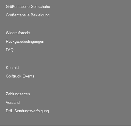
Größentabelle Golfschuhe
Größentabelle Bekleidung
Widerrufsrecht
Rückgabebedingungen
FAQ
Kontakt
Golftruck Events
Zahlungsarten
Versand
DHL Sendungsverfolgung