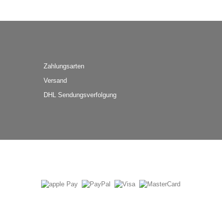
Zahlungsarten
Versand
DHL Sendungsverfolgung