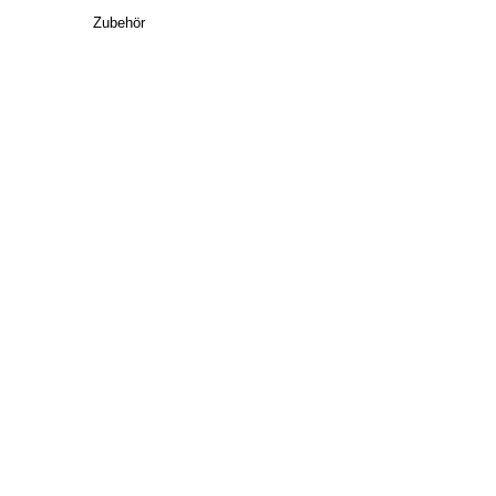
Zubehör