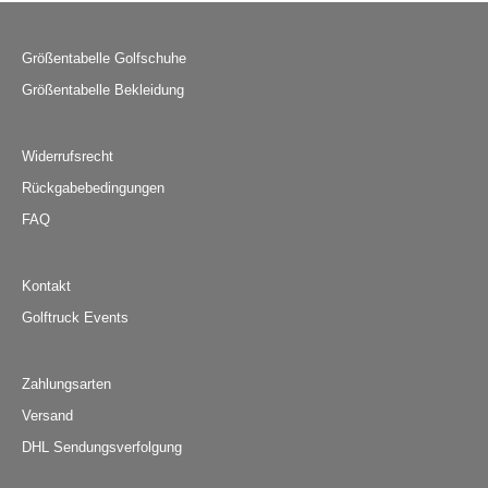
Größentabelle Golfschuhe
Größentabelle Bekleidung
Widerrufsrecht
Rückgabebedingungen
FAQ
Kontakt
Golftruck Events
Zahlungsarten
Versand
DHL Sendungsverfolgung