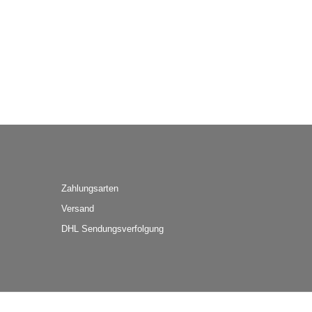
Zahlungsarten
Versand
DHL Sendungsverfolgung