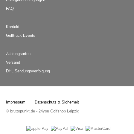
FAQ
Kontakt
Golftruck Events
Zahlungsarten
Versand
DHL Sendungsverfolgung
Impressum
Datenschutz & Sicherheit
© bruttopunkt.de - 24you Golfshop Leipzig