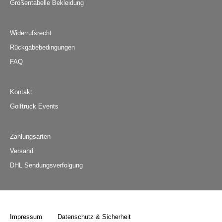
Größentabelle Bekleidung
Widerrufsrecht
Rückgabebedingungen
FAQ
Kontakt
Golftruck Events
Zahlungsarten
Versand
DHL Sendungsverfolgung
Impressum
Datenschutz & Sicherheit