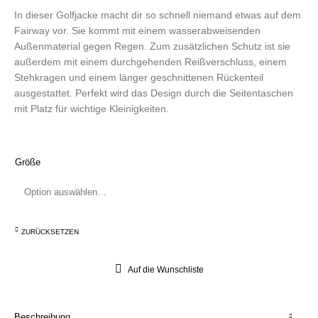
In dieser Golfjacke macht dir so schnell niemand etwas auf dem
Fairway vor. Sie kommt mit einem wasserabweisenden
Außenmaterial gegen Regen. Zum zusätzlichen Schutz ist sie
außerdem mit einem durchgehenden Reißverschluss, einem
Stehkragen und einem länger geschnittenen Rückenteil
ausgestattet. Perfekt wird das Design durch die Seitentaschen
mit Platz für wichtige Kleinigkeiten.
Größe
ZURÜCKSETZEN
Auf die Wunschliste
Beschreibung