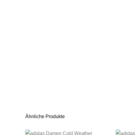
Ähnliche Produkte