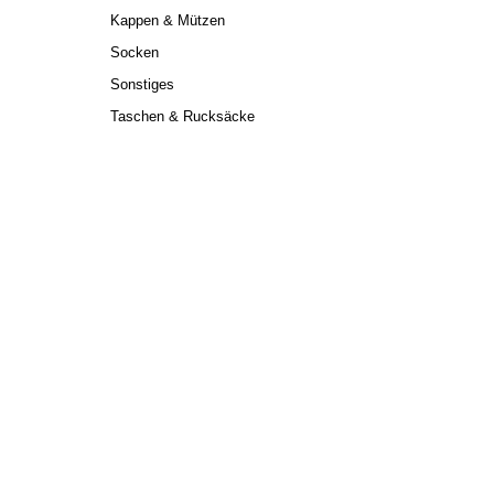
Kappen & Mützen
Socken
Sonstiges
Taschen & Rucksäcke