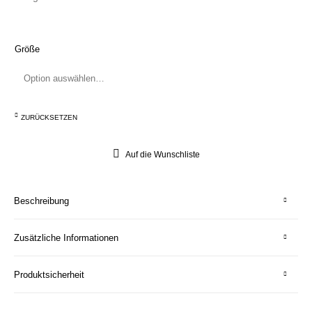
Größe
ZURÜCKSETZEN
Auf die Wunschliste
Beschreibung
Zusätzliche Informationen
Produktsicherheit