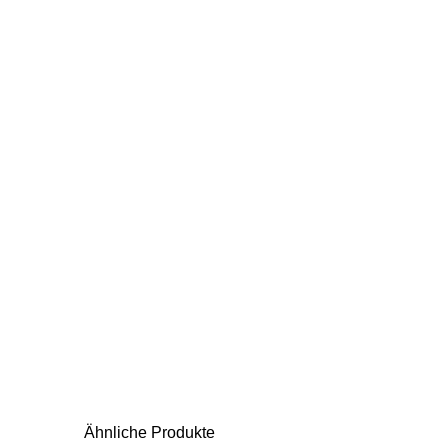
Ähnliche Produkte