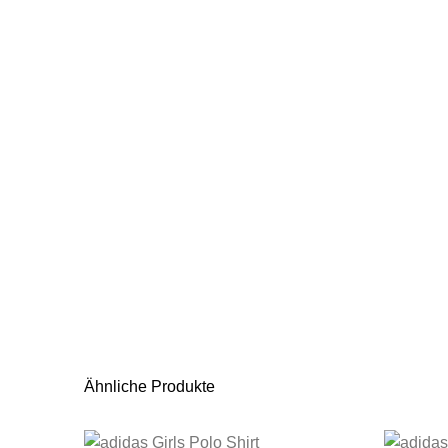
Ähnliche Produkte